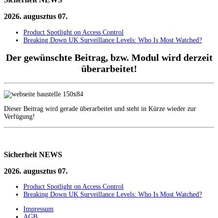
2026. augusztus 07.
Product Spotlight on Access Control
Breaking Down UK Surveillance Levels: Who Is Most Watched?
Der gewünschte Beitrag, bzw. Modul wird derzeit
überarbeitet!
Dieser Beitrag wird gerade überarbeitet und steht in Kürze wieder zur
Verfügung!
Sicherheit
NEWS
2026. augusztus 07.
Product Spotlight on Access Control
Breaking Down UK Surveillance Levels: Who Is Most Watched?
Impressum
AGB