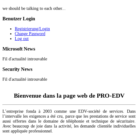
we should be talking to each other...
Benutzer
Login
Registrierung/Login
Change Password
Log out
Microsoft
News
Fil d'actualité introuvable
Security
News
Fil d'actualité introuvable
Bienvenue dans la page web de PRO-EDV
L’entreprise fonda à 2003 comme une EDV-société de services. Dans
l’intervalle les exigences a été cru, parce que les prestations de service sont
aussi offertes dans le domaine de téléphonie et technique de sécuritaire.
Avec beaucoup de joie dans la activité, les demande clientèle individuelles
sont appliquée professionnel.