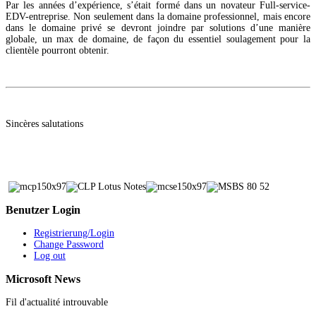
Par les années d’expérience, s’était formé dans un novateur Full-service-
EDV-entreprise. Non seulement dans la domaine professionnel, mais encore
dans le domaine privé se devront joindre par solutions d’une manière
globale, un max de domaine, de façon du essentiel soulagement pour la
clientèle pourront obtenir.
Sincères salutations
Benutzer
Login
Registrierung/Login
Change Password
Log out
Microsoft
News
Fil d'actualité introuvable